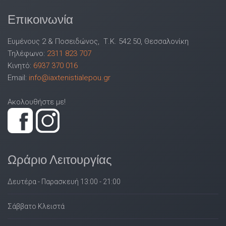
Επικοινωνία
Ευμένους 2 & Ποσειδώνος, Τ.Κ. 542 50, Θεσσαλονίκη
Τηλέφωνο:
2311 823 707
Κινητό:
6937 370 016
Email:
info@iaxtenistialepou.gr
Ακολουθήστε με!
Ωράριο Λειτουργίας
Δευτέρα - Παρασκευή 13:00 - 21:00
Σάββατο Κλειστά