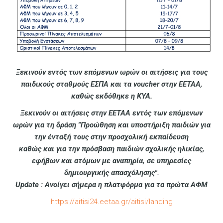
Ξεκινούν εντός των επόμενων ωρών οι αιτήσεις για τους
παιδικούς σταθμούς ΕΣΠΑ και τα voucher στην ΕΕΤΑΑ,
καθώς εκδόθηκε η ΚΥΑ.
Ξεκινούν οι αιτήσεις στην ΕΕΤΑΑ εντός των επόμενων
ωρών για τη δράση "Προώθηση και υποστήριξη παιδιών για
την ένταξή τους στην προσχολική εκπαίδευση
καθώς και για την πρόσβαση παιδιών σχολικής ηλικίας,
εφήβων και ατόμων με αναπηρία, σε υπηρεσίες
δημιουργικής απασχόλησης".
Update : Ανοίγει σήμερα η πλατφόρμα για τα πρώτα ΑΦΜ
https://aitisi24.eetaa.gr/aitisi/landing