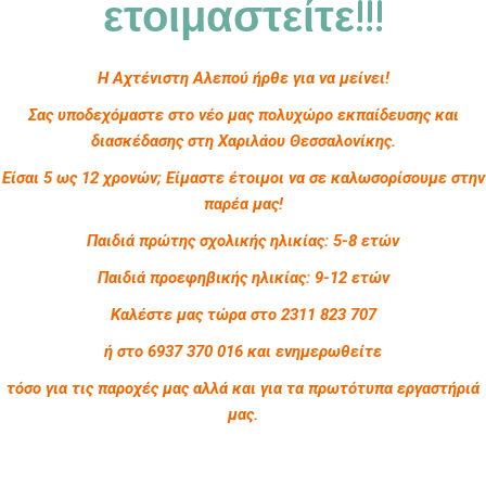
ετοιμαστείτε!!!
Η Αχτένιστη Αλεπού ήρθε για να μείνει!
Σας υποδεχόμαστε στο νέο μας πολυχώρο εκπαίδευσης και
διασκέδασης στη Χαριλάου Θεσσαλονίκης.
Είσαι 5 ως 12 χρονών; Είμαστε έτοιμοι να σε καλωσορίσουμε στην
παρέα μας!
Παιδιά πρώτης σχολικής ηλικίας: 5-8 ετών
Παιδιά προεφηβικής ηλικίας: 9-12 ετών
Καλέστε μας τώρα στο 2311 823 707
ή στο 6937 370 016 και ενημερωθείτε
τόσο για τις παροχές μας αλλά και για τα πρωτότυπα εργαστήριά
μας.