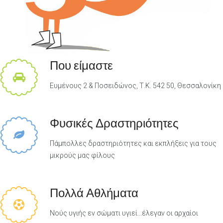
Που είμαστε
Ευμένους 2 & Ποσειδώνος, Τ.Κ. 542 50, Θεσσαλονίκη
Φυσικές Δραστηριότητες
Πάμπολλες δραστηριότητες και εκπλήξεις για τους
μικρούς μας φίλους
Πολλά Αθλήματα
Νούς υγιής εν σώματι υγιεί...έλεγαν οι αρχαίοι