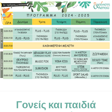
Γονείς και παιδιά