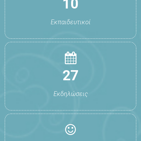
10
Εκπαιδευτικοί
27
Εκδηλώσεις