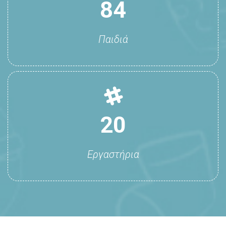
84
Παιδιά
20
Εργαστήρια