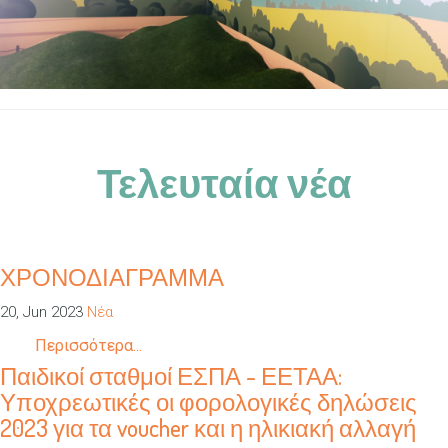
Τελευταία νέα
ΧΡΟΝΟΔΙΑΓΡΑΜΜΑ
20, Jun 2023
Νέα
Περισσότερα...
Παιδικοί σταθμοί ΕΣΠΑ - ΕΕΤΑΑ:
Υποχρεωτικές οι φορολογικές δηλώσεις
2023 για τα voucher και η ηλικιακή αλλαγή