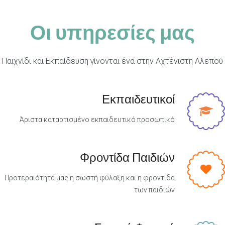
Οι υπηρεσίες μας
Παιχνίδι και Εκπαίδευση γίνονται ένα στην Αχτένιστη Αλεπού
Εκπαιδευτικοί
Άριστα καταρτισμένο εκπαιδευτικό προσωπικό
Φροντίδα Παιδιών
Προτεραιότητά μας η σωστή φύλαξη και η φροντίδα
των παιδιών