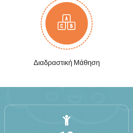
Διαδραστική Μάθηση