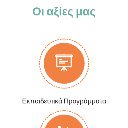
Οι αξίες μας
Εκπαιδευτικά Προγράμματα