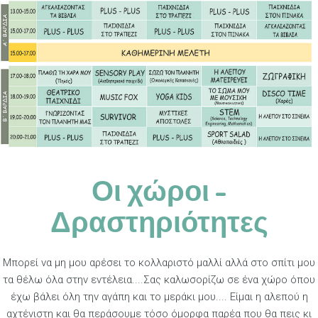
Οι χώροι -
Δραστηριότητες
Μπορεί να μη μου αρέσει το κολλαριστό μαλλί αλλά στο σπίτι μου
τα θέλω όλα στην εντέλεια....Σας καλωσορίζω σε ένα χώρο όπου
έχω βάλει όλη την αγάπη και το μεράκι μου.... Είμαι η αλεπού η
αχτένιστη και θα περάσουμε τόσο όμορφα παρέα που θα πεις κι