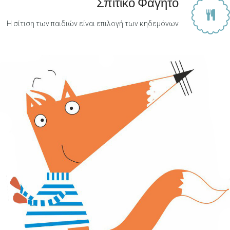
Σπιτικό Φαγητό
Η σίτιση των παιδιών είναι επιλογή των κηδεμόνων