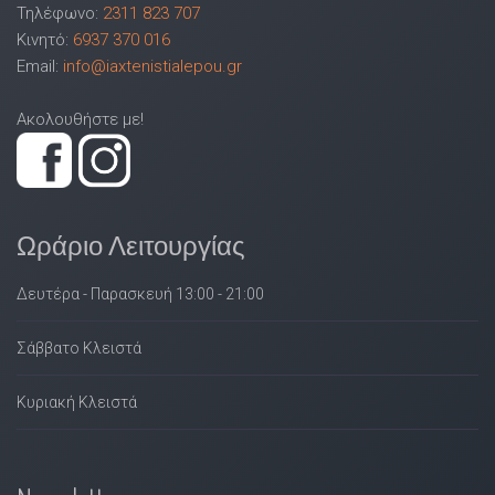
Τηλέφωνο:
2311 823 707
Κινητό:
6937 370 016
Email:
info@iaxtenistialepou.gr
Ακολουθήστε με!
Ωράριο Λειτουργίας
Δευτέρα - Παρασκευή 13:00 - 21:00
Σάββατο Κλειστά
Κυριακή Κλειστά