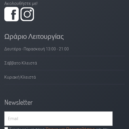
Ακολουθήστε με!
Ωράριο Λειτουργίας
Δευτέρα - Παρασκευή 13:00 - 21:00
Σάββατο Κλειστά
Κυριακή Κλειστά
Newsletter