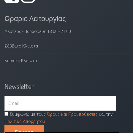
Ωράριο Λειτουργίας
Δευτέρα - Παρασκευή 13:00 - 21:00
Σάββατο Κλειστά
Κυριακή Κλειστά
Newsletter
Συμφωνώ με τους
Όρους και Προυποθέσεις
και την
Πολιτική Απορρήτου